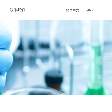
联系我们
简体中文
English