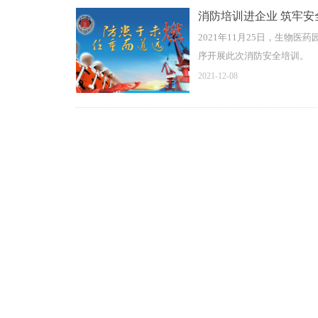
消防培训进企业 筑牢安
2021年11月25日，生
序开展此次消防安全培训。
2021-12-08