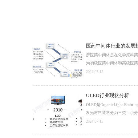
医药中间体行业的发展
所医药中间体是在化学原料药
为初级医药中间体和高级医药
2024-07-15
OLED行业现状分析
OLED是OrganicLig
发光材料通常分为三类：小分
2024-07-15