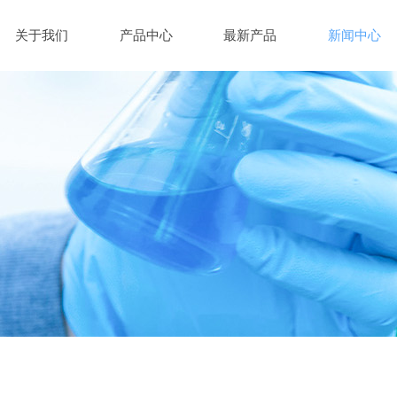
关于我们
产品中心
最新产品
新闻中心